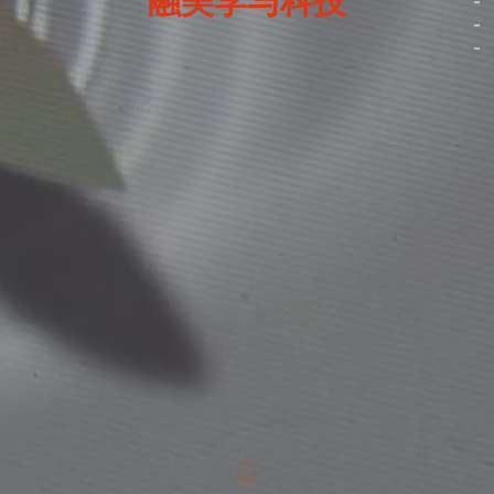
融美学与科技