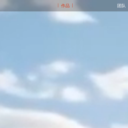
作品
团队