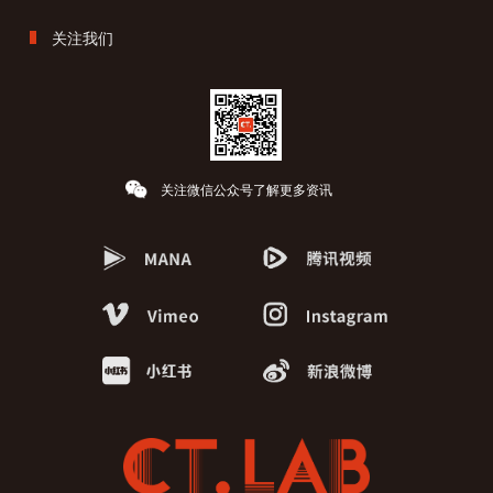
关注我们
关注微信公众号了解更多资讯