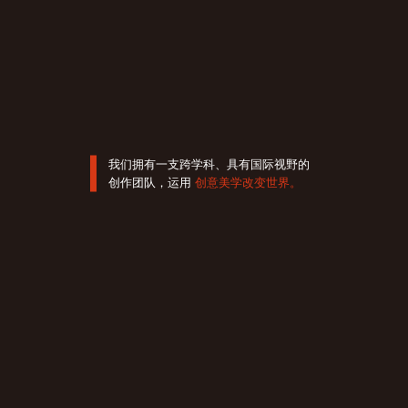
我们拥有一支跨学科、具有国际视野的
创作团队，运用
创意美学改变世界。