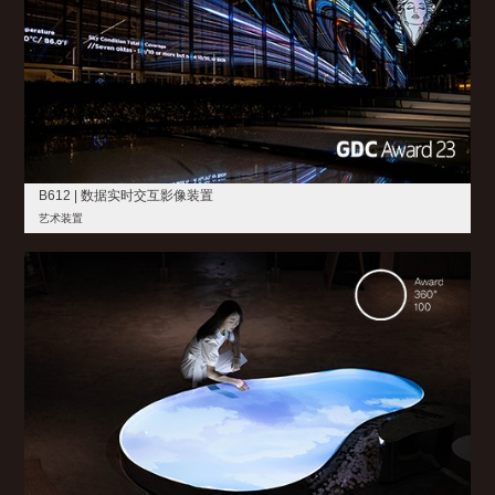
B612 | 数据实时交互影像装置
艺术装置