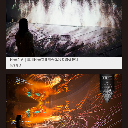
时光之旅｜厚街时光商业综合体沙盘影像设计
数字展馆