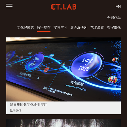
EN
全部作品
文化IP展览
数字展馆
零售空间
展会及快闪
艺术装置
数字影像
旭日集团数字化企业展厅
数字展馆