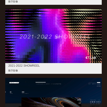
数字影像
2021-2022 SHOWREEL
数字影像